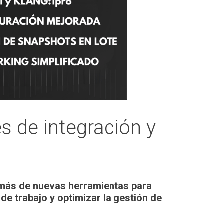
 de integración y
emás de nuevas herramientas para
 de trabajo y optimizar la gestión de