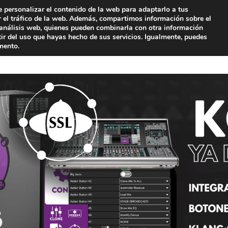
e personalizar el contenido de la web para adaptarlo a tus
ar el tráfico de la web. Además, compartimos información sobre el
 análisis web, quienes pueden combinarla con otra información
ir del uso que hayas hecho de sus servicios. Igualmente, puedes
mento.