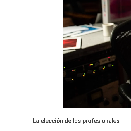
La elección de los profesionales