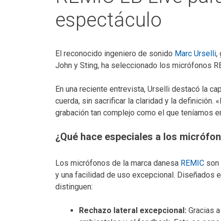
espectáculo
El reconocido ingeniero de sonido
Marc Urselli
,
John y Sting, ha seleccionado los micrófonos 
En una reciente entrevista, Urselli destacó la 
cuerda, sin sacrificar la claridad y la definició
grabación tan complejo como el que teníamos en 
¿Qué hace especiales a los micrófo
Los micrófonos de la marca danesa
REMIC
son 
y una facilidad de uso excepcional. Diseñados 
distinguen:
Rechazo lateral excepcional:
Gracias a