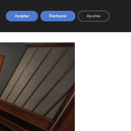
Marcas
Noticias
Escuela
Contacto
Aceptar
Rechazar
Ajustes