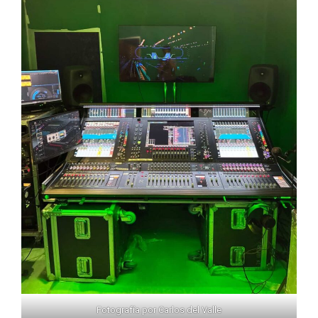
Fotografía por Carlos del Valle