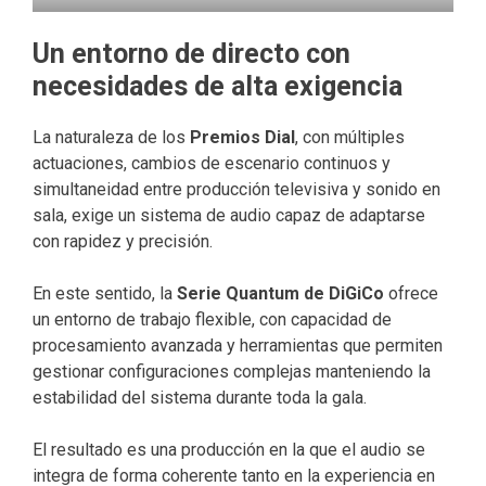
Un entorno de directo con
necesidades de alta exigencia
La naturaleza de los
Premios Dial
, con múltiples
actuaciones, cambios de escenario continuos y
simultaneidad entre producción televisiva y sonido en
sala, exige un sistema de audio capaz de adaptarse
con rapidez y precisión.
En este sentido, la
Serie Quantum de DiGiCo
ofrece
un entorno de trabajo flexible, con capacidad de
procesamiento avanzada y herramientas que permiten
gestionar configuraciones complejas manteniendo la
estabilidad del sistema durante toda la gala.
El resultado es una producción en la que el audio se
integra de forma coherente tanto en la experiencia en