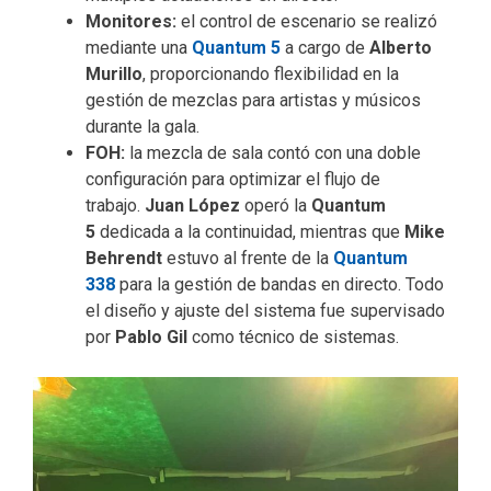
Monitores:
el control de escenario se realizó
mediante una
Quantum 5
a cargo de
Alberto
Murillo
, proporcionando flexibilidad en la
gestión de mezclas para artistas y músicos
durante la gala.
FOH:
la mezcla de sala contó con una doble
configuración para optimizar el flujo de
trabajo.
Juan López
operó la
Quantum
5
dedicada a la continuidad, mientras que
Mike
Behrendt
estuvo al frente de la
Quantum
338
para la gestión de bandas en directo. Todo
el diseño y ajuste del sistema fue supervisado
por
Pablo Gil
como técnico de sistemas.