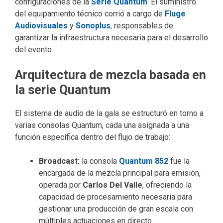
configuraciones de la
Serie Quantum
. El suministro
del equipamiento técnico corrió a cargo de
Fluge
Audiovisuales
y
Sonoplus
, responsables de
garantizar la infraestructura necesaria para el desarrollo
del evento.
Arquitectura de mezcla basada en
la serie Quantum
El sistema de audio de la gala se estructuró en torno a
varias consolas Quantum, cada una asignada a una
función específica dentro del flujo de trabajo:
Broadcast:
la consola
Quantum 852
fue la
encargada de la mezcla principal para emisión,
operada por
Carlos Del Valle
, ofreciendo la
capacidad de procesamiento necesaria para
gestionar una producción de gran escala con
múltiples actuaciones en directo.