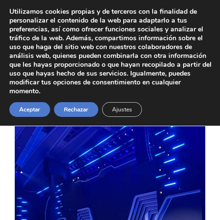
Saltar
Utilizamos cookies propias y de terceros con la finalidad de
al
personalizar el contenido de la web para adaptarlo a tus
contenido
preferencias, así como ofrecer funciones sociales y analizar el
tráfico de la web. Además, compartimos información sobre el
uso que haga del sitio web con nuestros colaboradores de
análisis web, quienes pueden combinarla con otra información
que les hayas proporcionado o que hayan recopilado a partir del
Menú
uso que hayas hecho de sus servicios. Igualmente, puedes
modificar tus opciones de consentimiento en cualquier
momento.
Aceptar
Rechazar
Ajustes