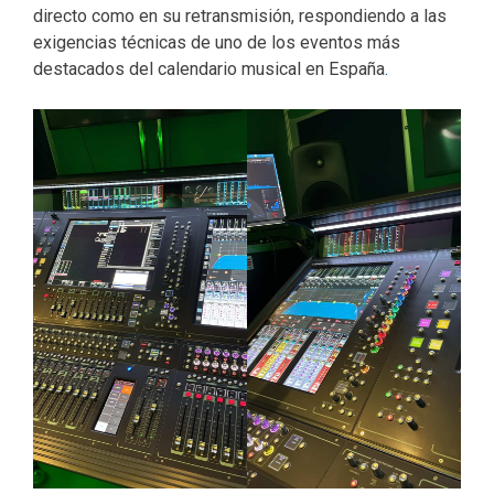
directo como en su retransmisión, respondiendo a las
exigencias técnicas de uno de los eventos más
destacados del calendario musical en España
.