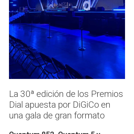
La 30ª edición de los Premios
Dial apuesta por DiGiCo en
una gala de gran formato